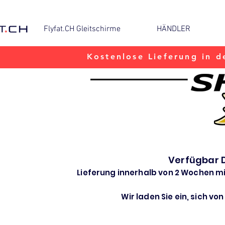
Flyfat.CH Gleitschirme
HÄNDLER
Kostenlose Lieferung in d
Verfügbar 
Lieferung innerhalb von 2 Wochen m
Wir laden Sie ein, sich vo