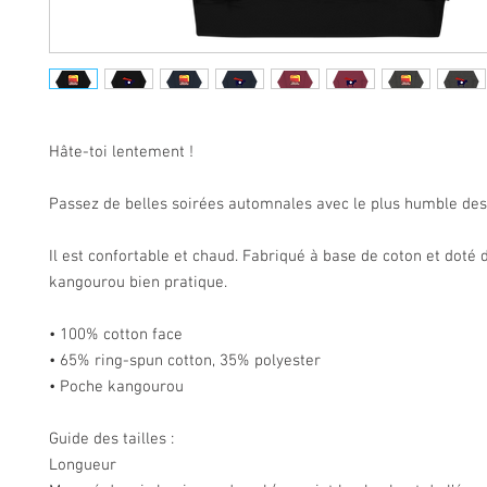
Hâte-toi lentement !
Passez de belles soirées automnales avec le plus humble des
Il est confortable et chaud. Fabriqué à base de coton et doté
kangourou bien pratique.
• 100% cotton face
• 65% ring-spun cotton, 35% polyester
• Poche kangourou
Guide des tailles :
Longueur