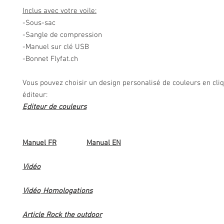
Inclus avec votre voile:
-Sous-sac
-Sangle de compression
-Manuel sur clé USB
-Bonnet Flyfat.ch
Vous pouvez choisir un design personalisé de couleurs en cli
éditeur:
E
diteur de couleurs
Manuel FR
Manual EN
Vidéo
Vidéo
Homologations
Article Rock the outdoor