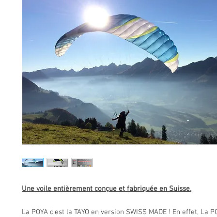
Une voile entièrement conçue et fabriquée en Suisse.
La POYA c'est la TAYO en version SWISS MADE ! En effet, La P