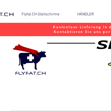
Flyfat.CH Gleitschirme
HÄNDLER
Kostenlose Lieferung in 
Kontaktieren Sie uns pe