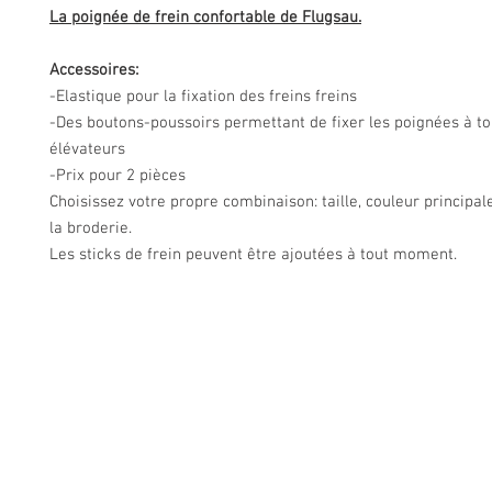
La poignée de frein confortable de Flugsau.
Accessoires:
-Elastique pour la fixation des freins freins
-Des boutons-poussoirs permettant de fixer les poignées à to
élévateurs
-Prix ​​pour 2 pièces
Choisissez votre propre combinaison: taille, couleur principal
la broderie.
Les sticks de frein peuvent être ajoutées à tout moment.