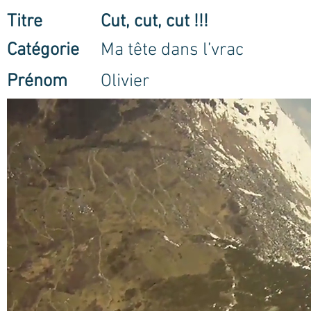
Titre
Cut, cut, cut !!!
Catégorie
Ma tête dans l’vrac
Prénom
Olivier